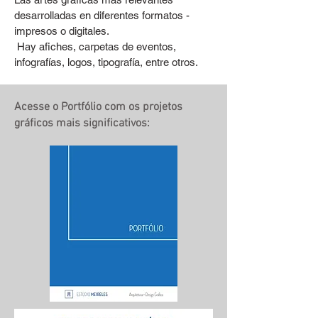
desarrolladas en diferentes formatos -
impresos o digitales.
​
Hay afiches, carpetas de eventos,
infografías, logos, tipografía, entre otros.
Acesse o Portfólio com os projetos
gráficos mais significativos: