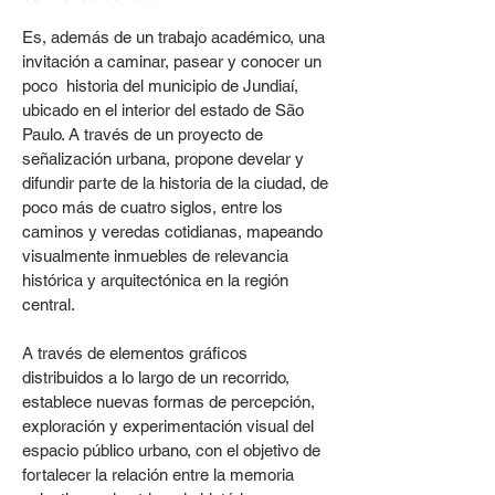
Es, además de un trabajo académico, una
invitación a caminar, pasear y conocer un
poco
historia del municipio de Jundiaí,
ubicado en el interior del estado de São
Paulo. A través de un proyecto de
señalización urbana, propone develar y
difundir parte de la historia de la ciudad, de
poco más de cuatro siglos, entre los
caminos y veredas cotidianas, mapeando
visualmente inmuebles de relevancia
histórica y arquitectónica en la región
central.
A través de elementos gráficos
distribuidos a lo largo de un recorrido,
establece nuevas formas de percepción,
exploración y experimentación visual del
espacio público urbano, con el objetivo de
fortalecer la relación entre la memoria