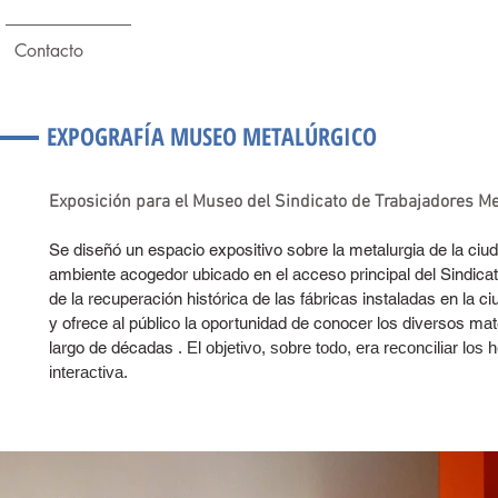
Contacto
EXPOGRAFÍA MUSEO METALÚRGICO
Exposición para el Museo del Sindicato de Trabajadores Me
Se diseñó un espacio expositivo sobre la metalurgia de la ciu
ambiente acogedor ubicado en el acceso principal del Sindic
de la recuperación histórica de las fábricas instaladas en la c
y ofrece al público la oportunidad de conocer los diversos mate
largo de décadas
. El objetivo, sobre todo, era reconciliar los
interactiva.